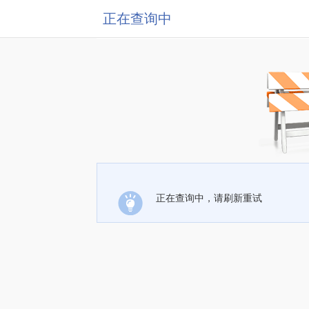
正在查询中
正在查询中，请刷新重试