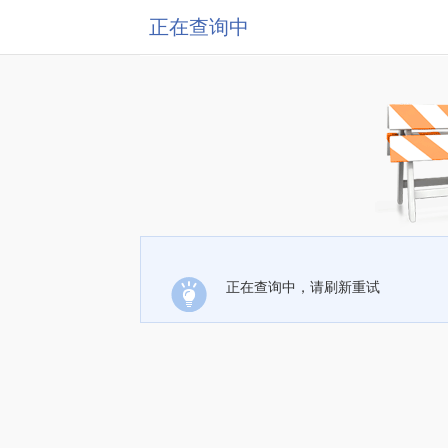
正在查询中
正在查询中，请刷新重试