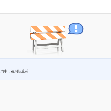
查询中，请刷新重试