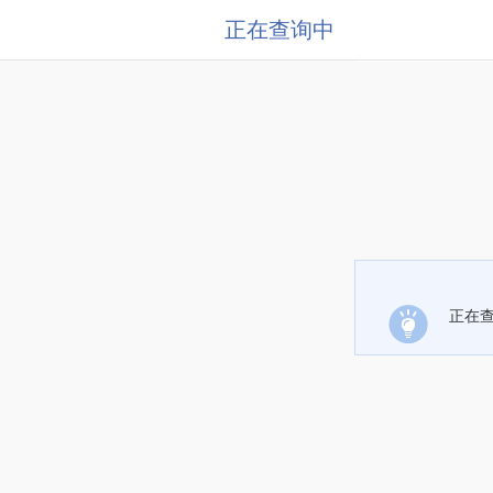
正在查询中
正在