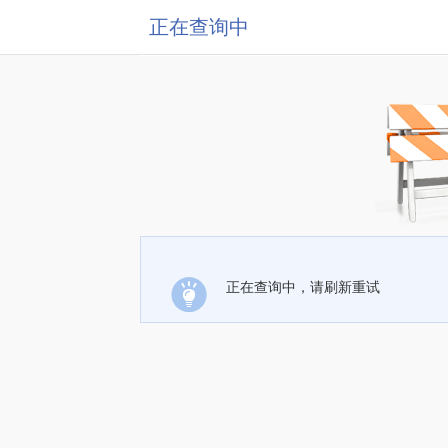
正在查询中
正在查询中，请刷新重试