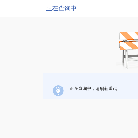
正在查询中
正在查询中，请刷新重试