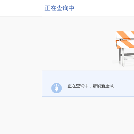
正在查询中
正在查询中，请刷新重试