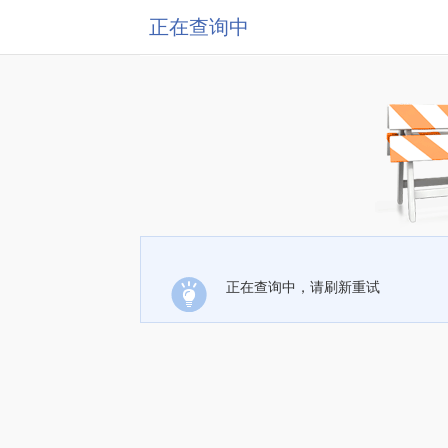
正在查询中
正在查询中，请刷新重试