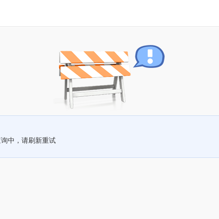
查询中，请刷新重试