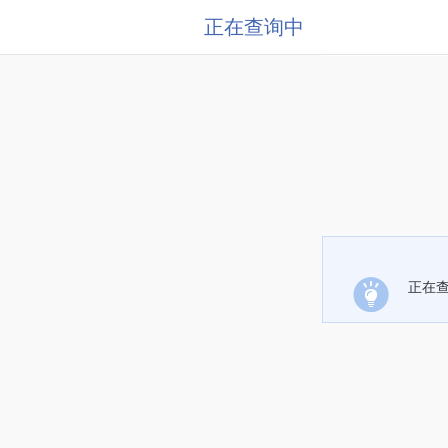
正在查询中
正在