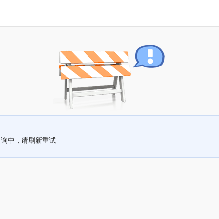
查询中，请刷新重试