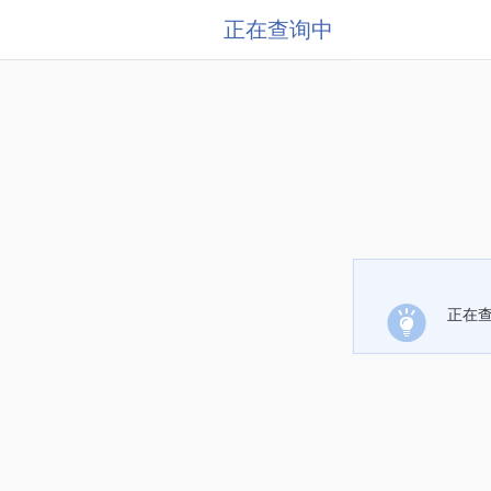
正在查询中
正在