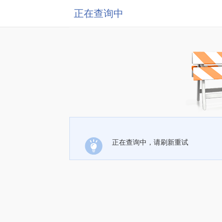
正在查询中
正在查询中，请刷新重试