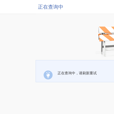
正在查询中
正在查询中，请刷新重试