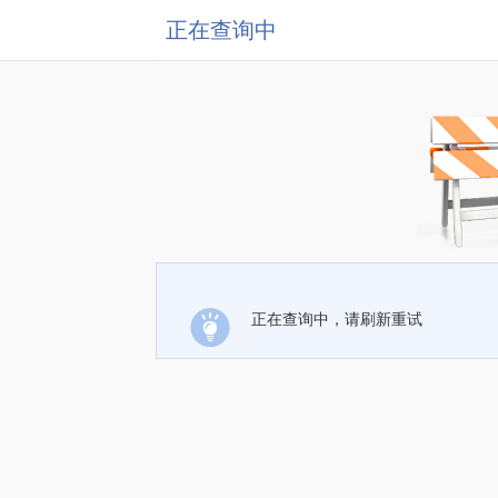
正在查询中
正在查询中，请刷新重试